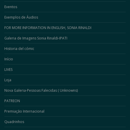
Eventos
Exemplos de Áudios
FOR MORE INFORMATION IN ENGLISH, SONIA RINALDI
Galeria de Imagens Sonia Rinaldi-IPATI
Historia del cómic
Início
LIVES
Loja
Nova Galeria-Pessoas Falecidas ( Unknowns)
PATREON
Premiação Internacional
Quadrinhos