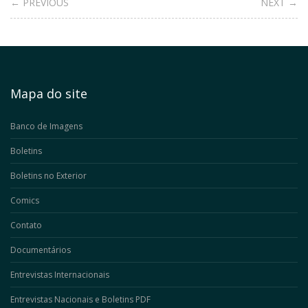
← PREVIOUS
NEXT →
Mapa do site
Banco de Imagens
Boletins
Boletins no Exterior
Comics
Contato
Documentários
Entrevistas Internacionais
Entrevistas Nacionais e Boletins PDF