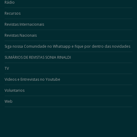
Rádio
Recursos
Revistas Internacionais
Revistas Nacionais
Siga nossa Comunidade no Whatsapp e fique por dentro das novidades
SUMÁRIOS DE REVISTAS SONIA RINALDI
TV
Videos e Entrevistas no Youtube
Voluntarios
Web