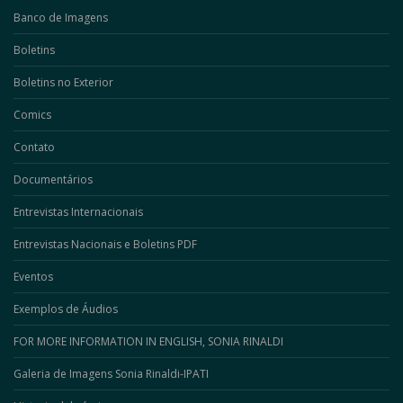
Banco de Imagens
Boletins
Boletins no Exterior
Comics
Contato
Documentários
Entrevistas Internacionais
Entrevistas Nacionais e Boletins PDF
Eventos
Exemplos de Áudios
FOR MORE INFORMATION IN ENGLISH, SONIA RINALDI
Galeria de Imagens Sonia Rinaldi-IPATI