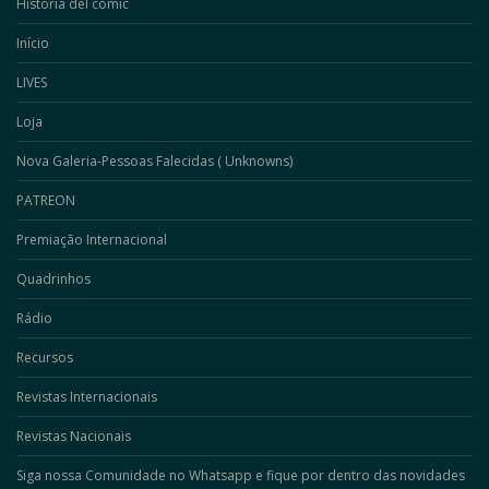
Historia del cómic
Início
LIVES
Loja
Nova Galeria-Pessoas Falecidas ( Unknowns)
PATREON
Premiação Internacional
Quadrinhos
Rádio
Recursos
Revistas Internacionais
Revistas Nacionais
Siga nossa Comunidade no Whatsapp e fique por dentro das novidades