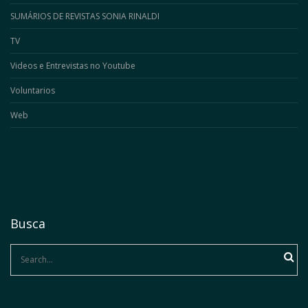
SUMÁRIOS DE REVISTAS SONIA RINALDI
TV
Videos e Entrevistas no Youtube
Voluntarios
Web
Busca
Search
for: