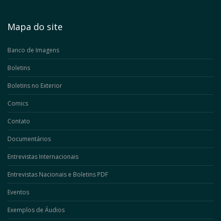
Mapa do site
Banco de Imagens
Boletins
Boletins no Exterior
Comics
Contato
Documentários
Entrevistas Internacionais
Entrevistas Nacionais e Boletins PDF
Eventos
Exemplos de Áudios