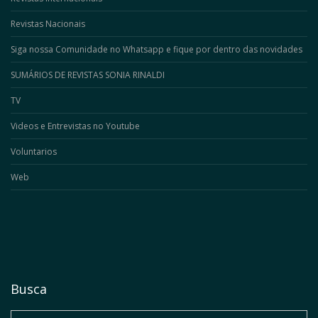
Revistas Nacionais
Siga nossa Comunidade no Whatsapp e fique por dentro das novidades
SUMÁRIOS DE REVISTAS SONIA RINALDI
TV
Videos e Entrevistas no Youtube
Voluntarios
Web
Busca