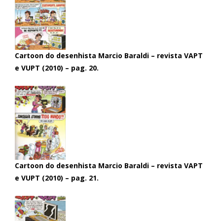
Cartoon do desenhista Marcio Baraldi – revista VAPT
e VUPT (2010) – pag. 20.
Cartoon do desenhista Marcio Baraldi – revista VAPT
e VUPT (2010) – pag. 21.