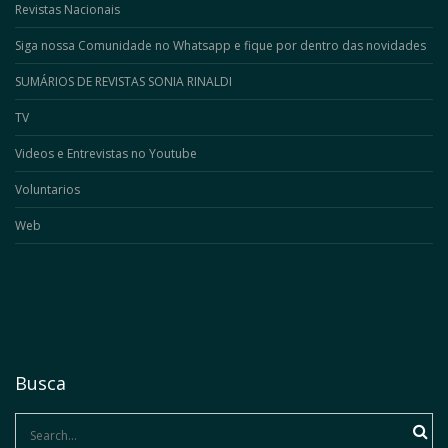
Revistas Nacionais
Siga nossa Comunidade no Whatsapp e fique por dentro das novidades
SUMÁRIOS DE REVISTAS SONIA RINALDI
TV
Videos e Entrevistas no Youtube
Voluntarios
Web
Busca
Search