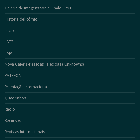
Galeria de Imagens Sonia Rinaldi-IPATI
Historia del cómic
Início
LIVES
Loja
Nova Galeria-Pessoas Falecidas ( Unknowns)
PATREON
Premiação Internacional
Quadrinhos
Rádio
Recursos
Revistas Internacionais