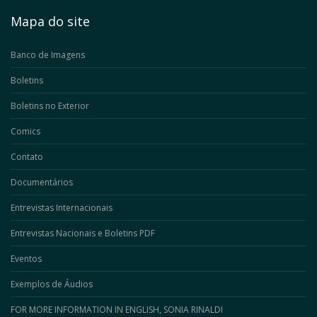
Mapa do site
Banco de Imagens
Boletins
Boletins no Exterior
Comics
Contato
Documentários
Entrevistas Internacionais
Entrevistas Nacionais e Boletins PDF
Eventos
Exemplos de Áudios
FOR MORE INFORMATION IN ENGLISH, SONIA RINALDI