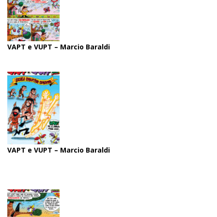
VAPT e VUPT – Marcio Baraldi
VAPT e VUPT – Marcio Baraldi