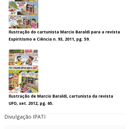
Ilustração do cartunista Marcio Baraldi para a revista
Espiritismo e Ciência n. 93, 2011, pg. 59.
Ilustração de Marcio Baraldi, cartunista da revista
UFO, set. 2012, pg. 65.
Divulgação IPATI