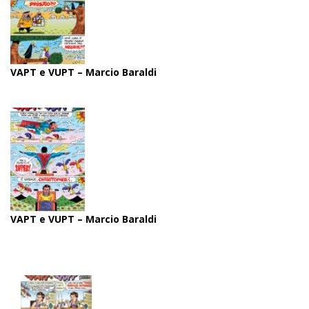
VAPT e VUPT – Marcio Baraldi
VAPT e VUPT – Marcio Baraldi