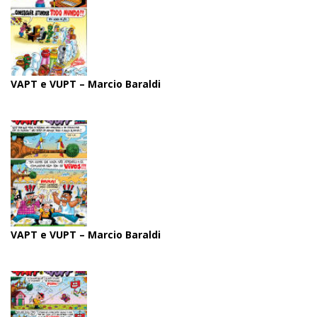
VAPT e VUPT – Marcio Baraldi
VAPT e VUPT – Marcio Baraldi