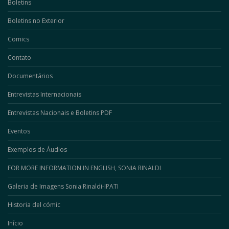
Boletins
Boletins no Exterior
Comics
Contato
Documentários
Entrevistas Internacionais
Entrevistas Nacionais e Boletins PDF
Eventos
Exemplos de Áudios
FOR MORE INFORMATION IN ENGLISH, SONIA RINALDI
Galeria de Imagens Sonia Rinaldi-IPATI
Historia del cómic
Início