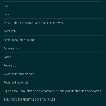
LIVES
Loja
Nova Galeria-Pessoas Falecidas ( Unknowns)
PATREON
Premiação Internacional
Quadrinhos
Rádio
Recursos
Revistas Internacionais
Revistas Nacionais
Siga nossa Comunidade no Whatsapp e fique por dentro das novidades
SUMÁRIOS DE REVISTAS SONIA RINALDI