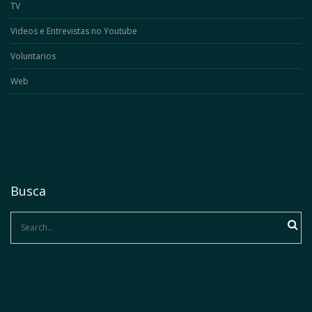
TV
Videos e Entrevistas no Youtube
Voluntarios
Web
Busca
Search
for: