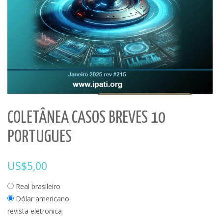
COLETÂNEA CASOS BREVES 10
PORTUGUES
US$
5,00
Real brasileiro
Dólar americano
revista eletronica