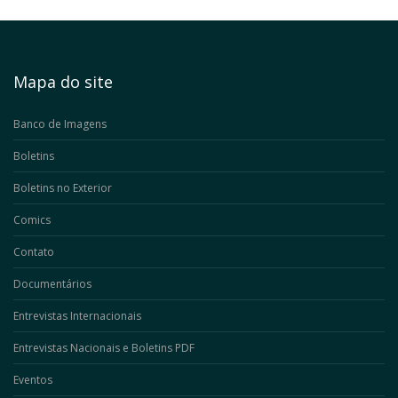
Mapa do site
Banco de Imagens
Boletins
Boletins no Exterior
Comics
Contato
Documentários
Entrevistas Internacionais
Entrevistas Nacionais e Boletins PDF
Eventos