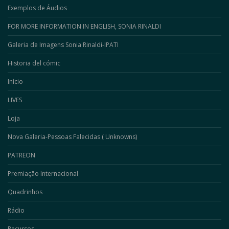
Exemplos de Áudios
FOR MORE INFORMATION IN ENGLISH, SONIA RINALDI
Galeria de Imagens Sonia Rinaldi-IPATI
Historia del cómic
Início
LIVES
Loja
Nova Galeria-Pessoas Falecidas ( Unknowns)
PATREON
Premiação Internacional
Quadrinhos
Rádio
Recursos