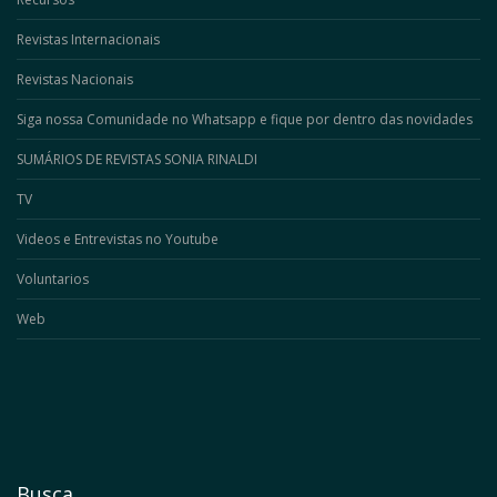
Revistas Internacionais
Revistas Nacionais
Siga nossa Comunidade no Whatsapp e fique por dentro das novidades
SUMÁRIOS DE REVISTAS SONIA RINALDI
TV
Videos e Entrevistas no Youtube
Voluntarios
Web
Busca