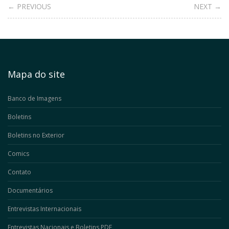
← PREVIOUS
NEXT →
Mapa do site
Banco de Imagens
Boletins
Boletins no Exterior
Comics
Contato
Documentários
Entrevistas Internacionais
Entrevistas Nacionais e Boletins PDF