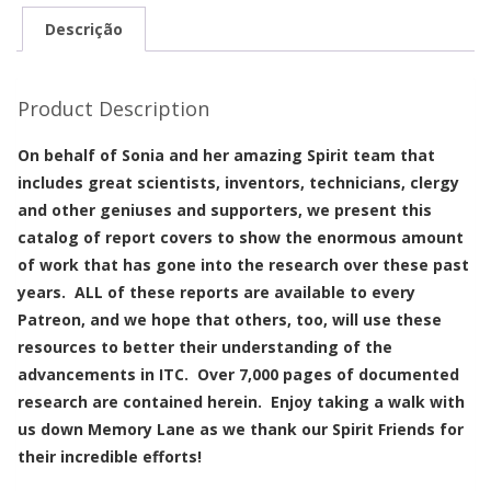
CATALOG
Descrição
(
ENGLISH)
Product Description
quantidade
On behalf of Sonia and her amazing Spirit team that
includes great scientists, inventors, technicians, clergy
and other geniuses and supporters, we present this
catalog of report covers to show the enormous amount
of work that has gone into the research over these past
years. ALL of these reports are available to every
Patreon, and we hope that others, too, will use these
resources to better their understanding of the
advancements in ITC. Over 7,000 pages of documented
research are contained herein. Enjoy taking a walk with
us down Memory Lane as we thank our Spirit Friends for
their incredible efforts!