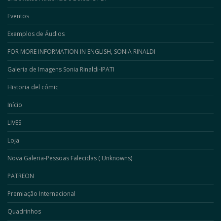
Eventos
Exemplos de Áudios
FOR MORE INFORMATION IN ENGLISH, SONIA RINALDI
Galeria de Imagens Sonia Rinaldi-IPATI
Historia del cómic
Início
LIVES
Loja
Nova Galeria-Pessoas Falecidas ( Unknowns)
PATREON
Premiação Internacional
Quadrinhos