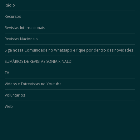
Rádio
Recursos
Revistas Internacionais
Revistas Nacionais
Siga nossa Comunidade no Whatsapp e fique por dentro das novidades
SUMÁRIOS DE REVISTAS SONIA RINALDI
TV
Videos e Entrevistas no Youtube
Voluntarios
Web